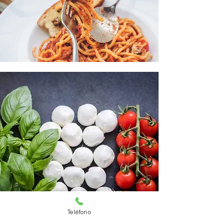
Teléfono